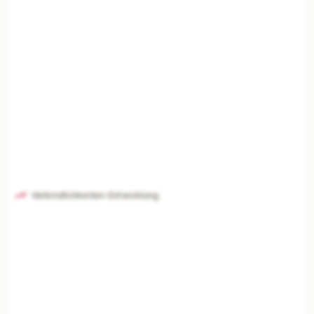
Verbindlichkeiten-Entwicklung