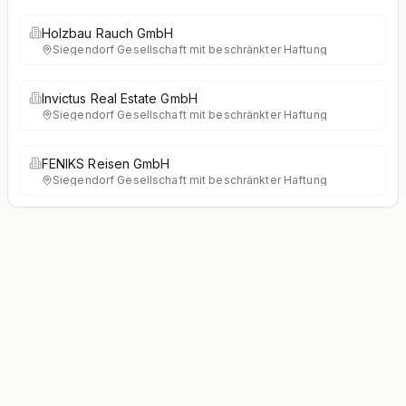
Holzbau Rauch GmbH
Siegendorf
·
Gesellschaft mit beschränkter Haftung
Invictus Real Estate GmbH
Siegendorf
·
Gesellschaft mit beschränkter Haftung
FENIKS Reisen GmbH
Siegendorf
·
Gesellschaft mit beschränkter Haftung