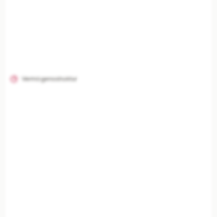
Vermögensstruktur