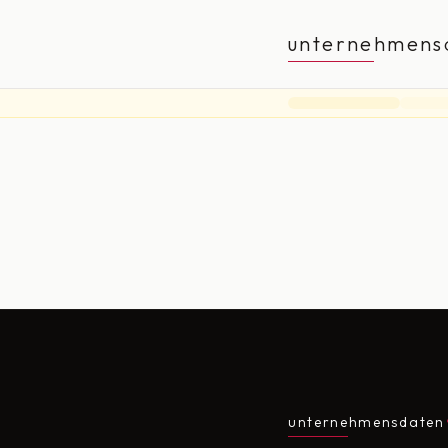
unternehmens
unternehmensdaten