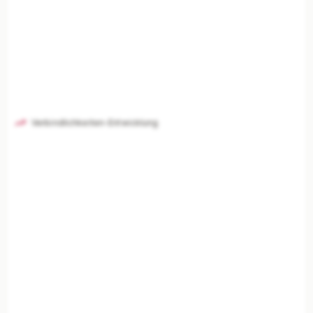
Verbindlichkeiten-Entwicklung