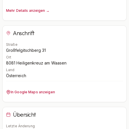
Mehr Details anzeigen →
Anschrift
Straße
Großfelgitschberg 31
Ort
8081
Heiligenkreuz am Waasen
Land
Österreich
In Google Maps anzeigen
Übersicht
Letzte Änderung