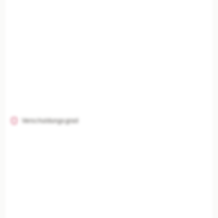
Verschuldungsgrad