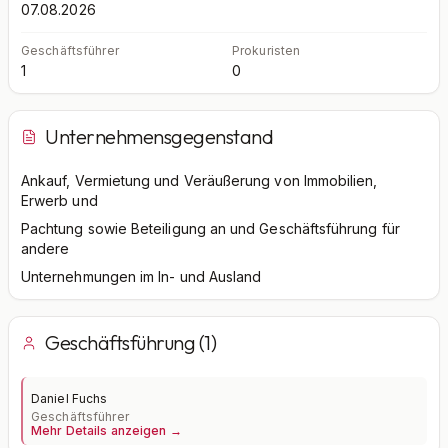
07.08.2026
Geschäftsführer
Prokuristen
1
0
Unternehmensgegenstand
Ankauf, Vermietung und Veräußerung von Immobilien,
Erwerb und
Pachtung sowie Beteiligung an und Geschäftsführung für
andere
Unternehmungen im In- und Ausland
Geschäftsführung (1)
Daniel Fuchs
Geschäftsführer
Mehr Details anzeigen →