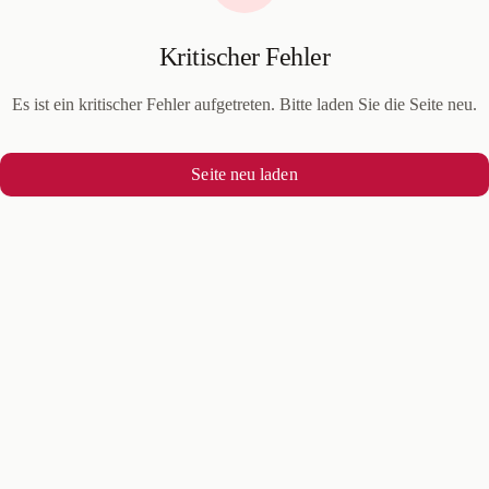
Kritischer Fehler
Es ist ein kritischer Fehler aufgetreten. Bitte laden Sie die Seite neu.
Seite neu laden