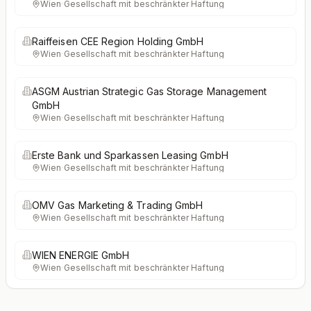
Wien
·
Gesellschaft mit beschränkter Haftung
Raiffeisen CEE Region Holding GmbH
Wien
·
Gesellschaft mit beschränkter Haftung
ASGM Austrian Strategic Gas Storage Management
GmbH
Wien
·
Gesellschaft mit beschränkter Haftung
Erste Bank und Sparkassen Leasing GmbH
Wien
·
Gesellschaft mit beschränkter Haftung
OMV Gas Marketing & Trading GmbH
Wien
·
Gesellschaft mit beschränkter Haftung
WIEN ENERGIE GmbH
Wien
·
Gesellschaft mit beschränkter Haftung