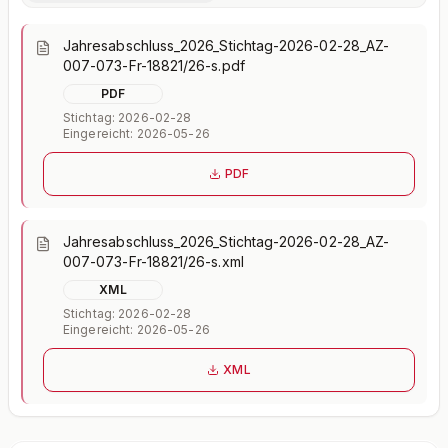
Jahresabschluss_2026_Stichtag-2026-02-28_AZ-
007-073-Fr-18821/26-s.pdf
PDF
Stichtag: 2026-02-28
Eingereicht: 2026-05-26
PDF
Jahresabschluss_2026_Stichtag-2026-02-28_AZ-
007-073-Fr-18821/26-s.xml
XML
Stichtag: 2026-02-28
Eingereicht: 2026-05-26
XML