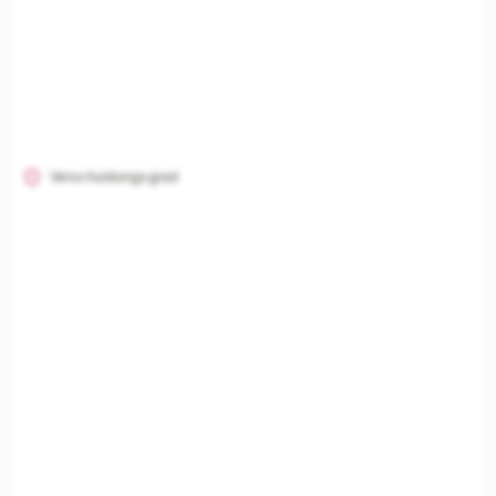
Verschuldungsgrad