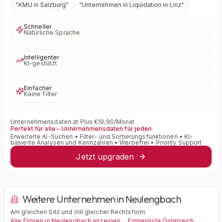
"
KMU in Salzburg
"
"
Unternehmen in Liquidation in Linz
"
Schneller
Natürliche Sprache
Intelligenter
KI-gestützt
Einfacher
Keine Filter
Unternehmensdaten.at Plus €19,90/Monat
Perfekt für alle – Unternehmensdaten für jeden
Erweiterte AI-Suchen • Filter- und Sortierungsfunktionen • KI-
basierte Analysen und Kennzahlen • Werbefrei • Priority Support
Jetzt upgraden
Weitere Unternehmen in Neulengbach
Am gleichen Sitz und mit gleicher Rechtsform
Alle Firmen in Neulengbach anzeigen →
Firmenliste Österreich