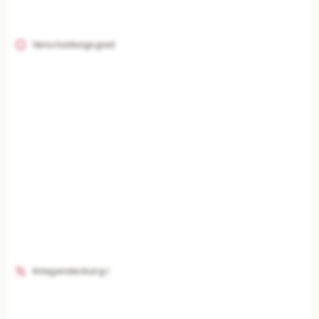
Verschuldungsgrad
Anlagendeckung I