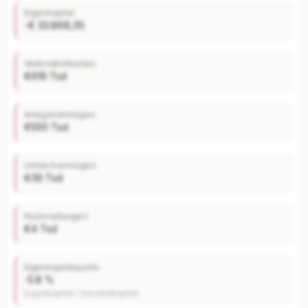
Entwicklung von Bilanzsumme, Eigenkapital und
Eigenkapital
weiteren Kennzahlen über die Jahre.
-€ 33.868,05
Mit Plus entsperren — €19,90/Mo
Verbindlichkeiten
€619 Tsd
Jederzeit monatlich kündbar.
Anlagevermögen
€550 Tsd
Umlaufvermögen
€39 Tsd
Rückstellungen
€4 Tsd
Eigenkapitalquote
-5.8 %
Eigenkapital / Gesamtkapital