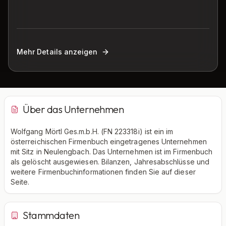
Mehr Details anzeigen
Über das Unternehmen
Wolfgang Mörtl Ges.m.b.H. (FN 223318i) ist ein im
österreichischen Firmenbuch eingetragenes Unternehmen
mit Sitz in Neulengbach. Das Unternehmen ist im Firmenbuch
als gelöscht ausgewiesen. Bilanzen, Jahresabschlüsse und
weitere Firmenbuchinformationen finden Sie auf dieser
Seite.
Stammdaten