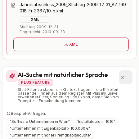
Jahresabschluss_2009_Stichtag-2009-12-31_AZ-199-
018-Fr-3367/10-h.xml
XML
Stichtag: 2009-12-31
Eingereicht: 2010-09-28
XML
AI-Suche mit natürlicher Sprache
PLUS FEATURE
Statt Filter zu stapeln: in Klartext fragen — die KI liefert
passende Firmen aus dem Register. Mit Plus inklusive
erweiterter Filter, Sortierung und Export, damit Sie vom
Prompt zur Entscheidung kommen.
Beispiel-Anfragen:
"
Software Unternehmen in Wien
"
"
Installateure in 1010
"
"
Unternehmen mit Eigenkapital > 100.000 €
"
"
Unternehmen mit hoher Fremdkapitalquote
"