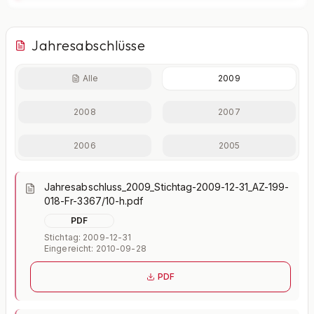
Jahresabschlüsse
Alle
2009
Finanzkennzahlen nur mit Plus
2008
2007
Eigenkapitalquote, Verschuldungsgrad, Liquidität und
weitere Kennzahlen im Detail.
2006
2005
Mit Plus entsperren — €19,90/Mo
Jahresabschluss_2009_Stichtag-2009-12-31_AZ-199-
Jederzeit monatlich kündbar.
018-Fr-3367/10-h.pdf
PDF
Stichtag: 2009-12-31
Eingereicht: 2010-09-28
PDF