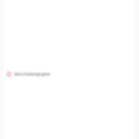
Verschuldungsgrad