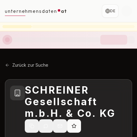
unternehmensdaten
at
DE
Zurück zur Suche
SCHREINER
Gesellschaft
m.b.H. & Co. KG