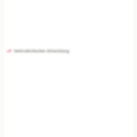
Verbindlichkeiten-Entwicklung