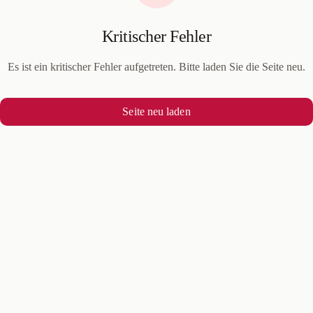
Kritischer Fehler
Es ist ein kritischer Fehler aufgetreten. Bitte laden Sie die Seite neu.
Seite neu laden