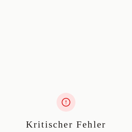
Kritischer Fehler