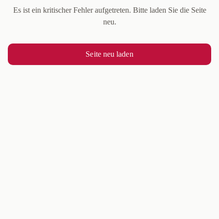
Es ist ein kritischer Fehler aufgetreten. Bitte laden Sie die Seite
neu.
Seite neu laden