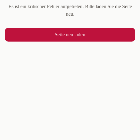
Es ist ein kritischer Fehler aufgetreten. Bitte laden Sie die Seite
neu.
Seite neu laden