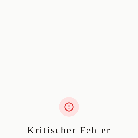
Kritischer Fehler