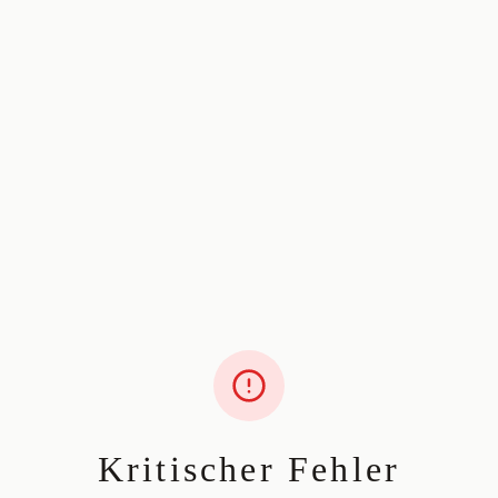
Kritischer Fehler