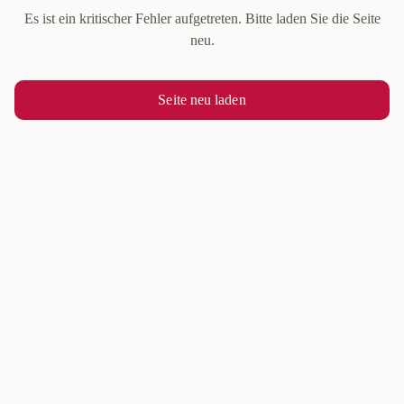
Es ist ein kritischer Fehler aufgetreten. Bitte laden Sie die Seite
neu.
Seite neu laden