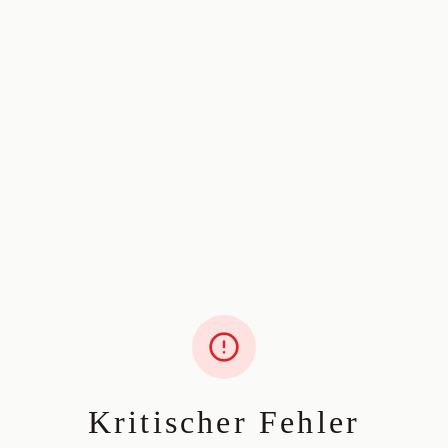
Kritischer Fehler