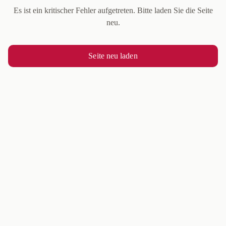
Es ist ein kritischer Fehler aufgetreten. Bitte laden Sie die Seite
neu.
Seite neu laden