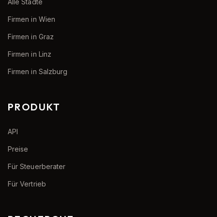
Alle Städte
Firmen in Wien
Firmen in Graz
Firmen in Linz
Firmen in Salzburg
PRODUKT
API
Preise
Für Steuerberater
Für Vertrieb