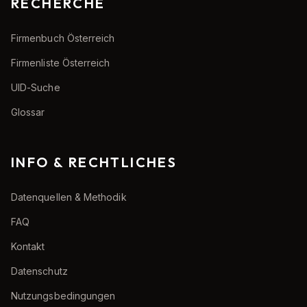
RECHERCHE
Firmenbuch Österreich
Firmenliste Österreich
UID-Suche
Glossar
INFO & RECHTLICHES
Datenquellen & Methodik
FAQ
Kontakt
Datenschutz
Nutzungsbedingungen