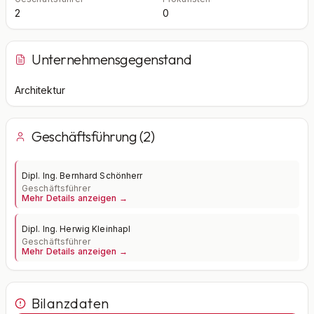
2
0
Unternehmensgegenstand
Architektur
Geschäftsführung (2)
Dipl. Ing. Bernhard Schönherr
Geschäftsführer
Mehr Details anzeigen →
Dipl. Ing. Herwig Kleinhapl
Geschäftsführer
Mehr Details anzeigen →
Bilanzdaten