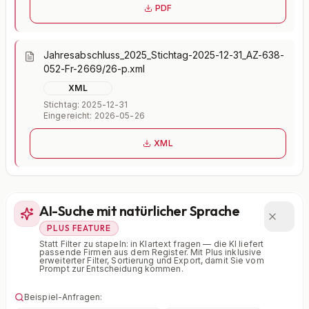
PDF
Jahresabschluss_2025_Stichtag-2025-12-31_AZ-638-
052-Fr-2669/26-p.xml
XML
Stichtag: 2025-12-31
Eingereicht: 2026-05-26
XML
AI-Suche mit natürlicher Sprache
PLUS FEATURE
Statt Filter zu stapeln: in Klartext fragen — die KI liefert
passende Firmen aus dem Register. Mit Plus inklusive
erweiterter Filter, Sortierung und Export, damit Sie vom
Prompt zur Entscheidung kommen.
Beispiel-Anfragen: