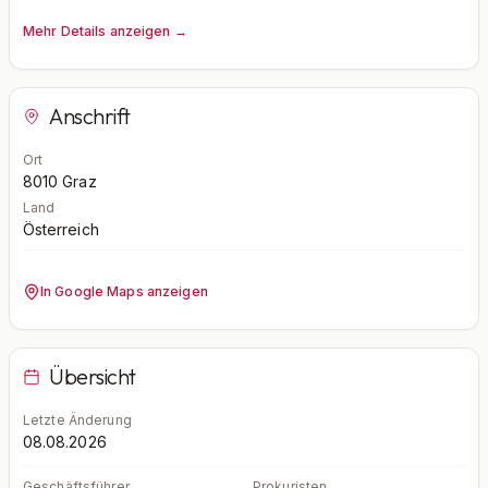
Mehr Details anzeigen →
Anschrift
Ort
8010
Graz
Land
Österreich
In Google Maps anzeigen
Übersicht
Letzte Änderung
08.08.2026
Geschäftsführer
Prokuristen