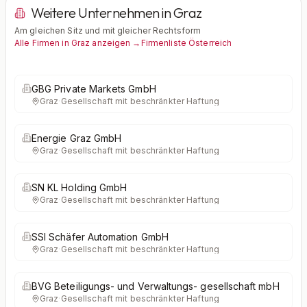
Weitere Unternehmen in Graz
Am gleichen Sitz und mit gleicher Rechtsform
Alle Firmen in Graz anzeigen →
Firmenliste Österreich
GBG Private Markets GmbH
Graz
·
Gesellschaft mit beschränkter Haftung
Energie Graz GmbH
Graz
·
Gesellschaft mit beschränkter Haftung
SN KL Holding GmbH
Graz
·
Gesellschaft mit beschränkter Haftung
SSI Schäfer Automation GmbH
Graz
·
Gesellschaft mit beschränkter Haftung
BVG Beteiligungs- und Verwaltungs- gesellschaft mbH
Graz
·
Gesellschaft mit beschränkter Haftung