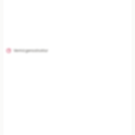
Vermögensstruktur