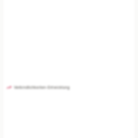
Verbindlichkeiten-Entwicklung