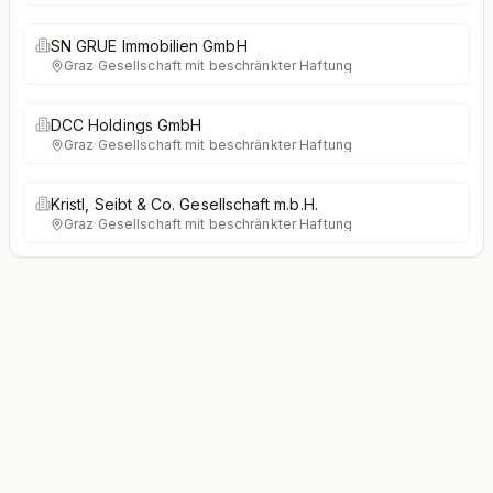
SN GRUE Immobilien GmbH
Graz
·
Gesellschaft mit beschränkter Haftung
DCC Holdings GmbH
Graz
·
Gesellschaft mit beschränkter Haftung
Kristl, Seibt & Co. Gesellschaft m.b.H.
Graz
·
Gesellschaft mit beschränkter Haftung