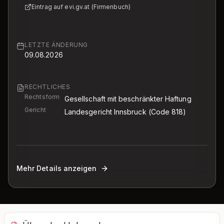
Eintrag auf evi.gv.at (Firmenbuch)
LETZTE ÄNDERUNG
09.08.2026
RECHTLICHES
Rechtsform
Gesellschaft mit beschränkter Haftung
Gericht
Landesgericht Innsbruck
(Code 818)
Mehr Details anzeigen