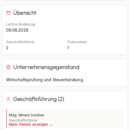
Übersicht
Letzte Änderung
09.08.2026
Geschäftsführer
Prokuristen
2
1
Unternehmensgegenstand
Wirtschaftsprüfung und Steuerberatung
Geschäftsführung (2)
Mag. Miriam Seidner
Geschäftsführer
Mehr Details anzeigen →